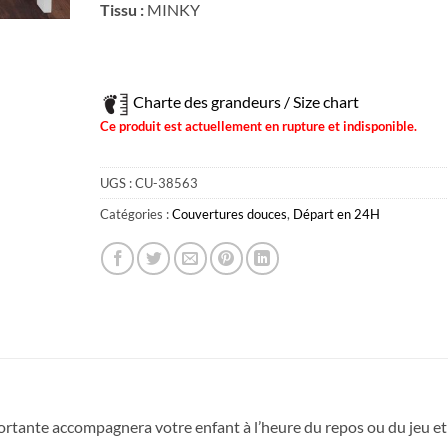
Tissu :
MINKY
Charte des grandeurs / Size chart
Ce produit est actuellement en rupture et indisponible.
UGS :
CU-38563
Catégories :
Couvertures douces
,
Départ en 24H
fortante accompagnera votre enfant à l’heure du repos ou du jeu et