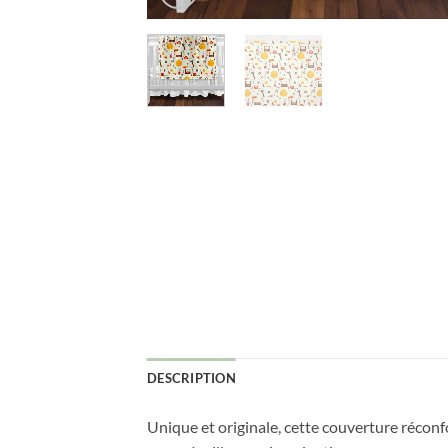
DESCRIPTION
Unique et originale, cette couverture récon