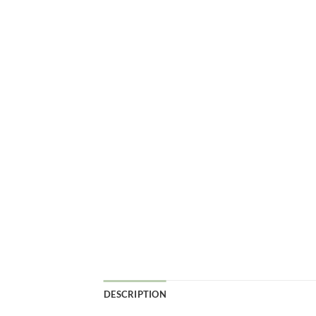
DESCRIPTION