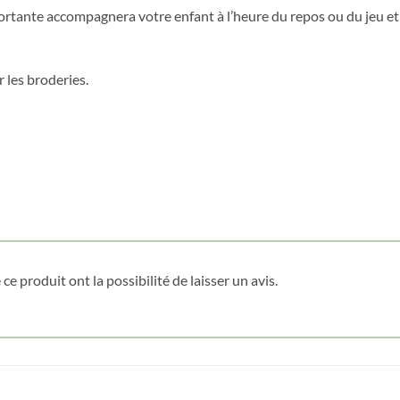
fortante accompagnera votre enfant à l’heure du repos ou du jeu et
 les broderies.
ce produit ont la possibilité de laisser un avis.