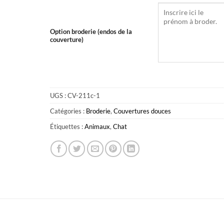
Option broderie (endos de la
couverture)
UGS :
CV-211c-1
Catégories :
Broderie
,
Couvertures douces
Étiquettes :
Animaux
,
Chat