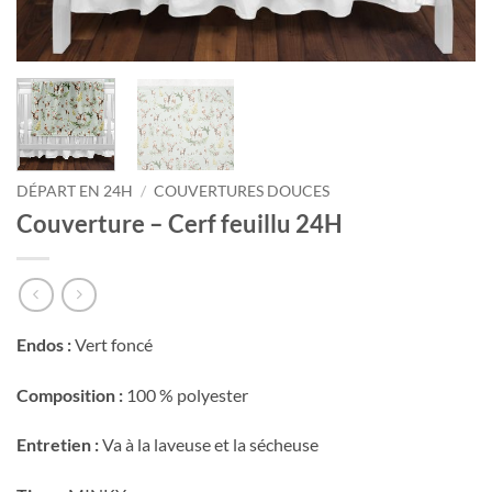
DÉPART EN 24H
/
COUVERTURES DOUCES
Couverture – Cerf feuillu 24H
Endos :
Vert foncé
Composition :
100 % polyester
Entretien :
Va à la laveuse et la sécheuse