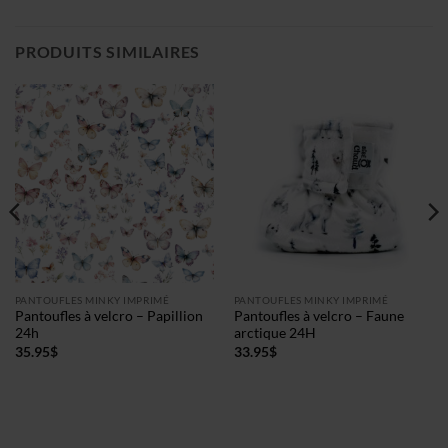
PRODUITS SIMILAIRES
PANTOUFLES MINKY IMPRIMÉ
PANTOUFLES MINKY IMPRIMÉ
Pantoufles à velcro – Papillion
Pantoufles à velcro – Faune
24h
arctique 24H
35.95
$
33.95
$