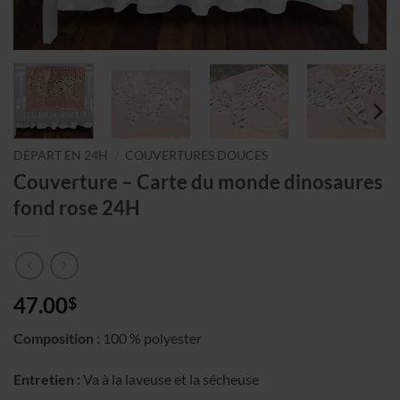
DÉPART EN 24H
/
COUVERTURES DOUCES
Couverture – Carte du monde dinosaures
fond rose 24H
47.00
$
Composition :
100 % polyester
Entretien :
Va à la laveuse et la sécheuse