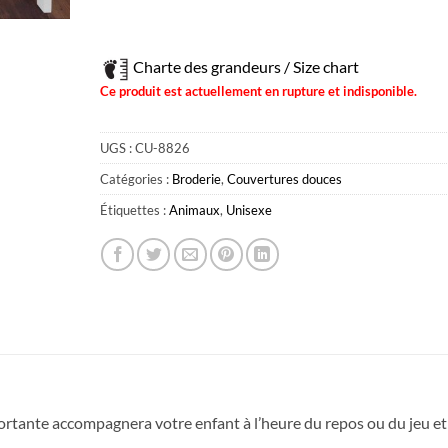
Charte des grandeurs / Size chart
Ce produit est actuellement en rupture et indisponible.
UGS :
CU-8826
Catégories :
Broderie
,
Couvertures douces
Étiquettes :
Animaux
,
Unisexe
fortante accompagnera votre enfant à l’heure du repos ou du jeu et