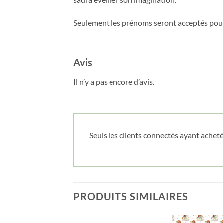
Seulement les prénoms seront acceptés pour
Avis
Il n’y a pas encore d’avis.
Seuls les clients connectés ayant acheté 
PRODUITS SIMILAIRES