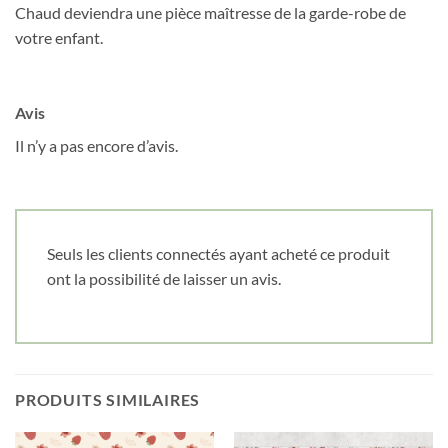
Chaud deviendra une pièce maîtresse de la garde-robe de
votre enfant.
Date de naissance
Avis
Cliquez ici pour obtenir votre 10%
Il n’y a pas encore d’avis.
Seuls les clients connectés ayant acheté ce produit
ont la possibilité de laisser un avis.
PRODUITS SIMILAIRES