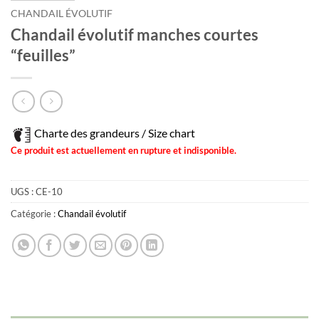
CHANDAIL ÉVOLUTIF
Chandail évolutif manches courtes
“feuilles”
Charte des grandeurs / Size chart
Ce produit est actuellement en rupture et indisponible.
UGS :
CE-10
Catégorie :
Chandail évolutif