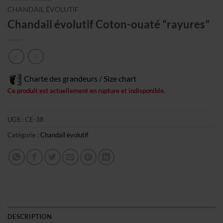
CHANDAIL ÉVOLUTIF
Chandail évolutif Coton-ouaté “rayures”
Charte des grandeurs / Size chart
Ce produit est actuellement en rupture et indisponible.
UGS :
CE-38
Catégorie :
Chandail évolutif
DESCRIPTION