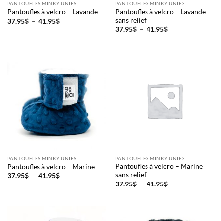
PANTOUFLES MINKY UNIES
PANTOUFLES MINKY UNIES
Pantoufles à velcro – Lavande
Pantoufles à velcro – Lavande
sans relief
Plage
37.95
$
–
41.95
$
de
Plage
37.95
$
–
41.95
$
prix :
de
37.95$
prix :
à
37.95$
41.95$
à
41.95$
PANTOUFLES MINKY UNIES
PANTOUFLES MINKY UNIES
Pantoufles à velcro – Marine
Pantoufles à velcro – Marine
sans relief
Plage
37.95
$
–
41.95
$
de
Plage
37.95
$
–
41.95
$
prix :
de
37.95$
prix :
à
37.95$
41.95$
à
41.95$