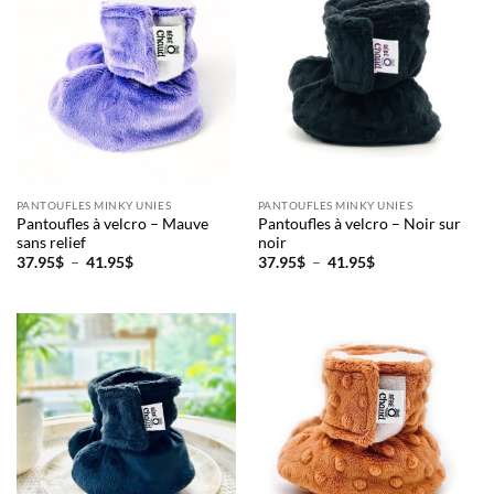
PANTOUFLES MINKY UNIES
PANTOUFLES MINKY UNIES
Pantoufles à velcro – Mauve
Pantoufles à velcro – Noir sur
sans relief
noir
Plage
Plage
37.95
$
–
41.95
$
37.95
$
–
41.95
$
de
de
prix :
prix :
37.95$
37.95$
à
à
41.95$
41.95$