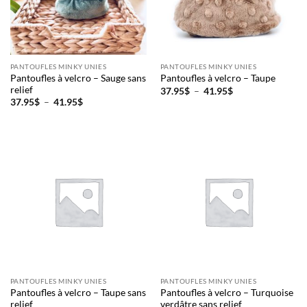
PANTOUFLES MINKY UNIES
PANTOUFLES MINKY UNIES
Pantoufles à velcro – Sauge sans
Pantoufles à velcro – Taupe
relief
Plage
37.95
$
–
41.95
$
de
Plage
37.95
$
–
41.95
$
prix :
de
37.95$
prix :
à
37.95$
41.95$
à
41.95$
PANTOUFLES MINKY UNIES
PANTOUFLES MINKY UNIES
Pantoufles à velcro – Taupe sans
Pantoufles à velcro – Turquoise
relief
verdâtre sans relief