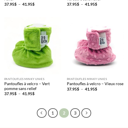
Plage
Plage
37.95
$
–
41.95
$
37.95
$
–
41.95
$
de
de
prix :
prix :
37.95$
37.95$
à
à
41.95$
41.95$
PANTOUFLES MINKY UNIES
PANTOUFLES MINKY UNIES
Pantoufles à velcro – Vert
Pantoufles à velcro – Vieux rose
pomme sans relief
Plage
37.95
$
–
41.95
$
de
Plage
37.95
$
–
41.95
$
prix :
de
37.95$
prix :
à
37.95$
41.95$
à
41.95$
1
2
3